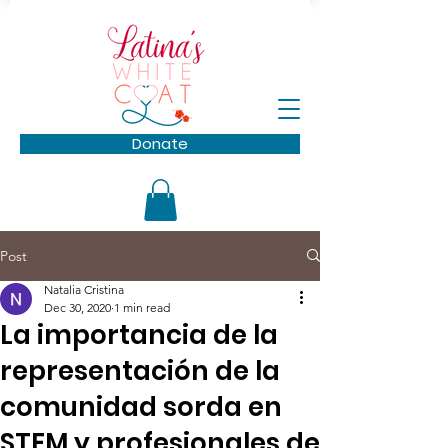
Donate
Post
Natalia Cristina
Dec 30, 2020
1 min read
La importancia de la
representación de la
comunidad sorda en
STEM y profesionales de