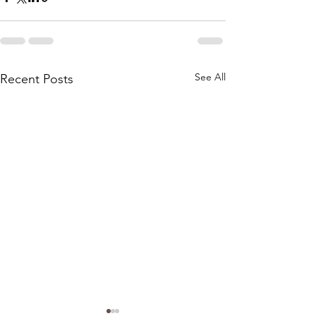
See All
Recent Posts