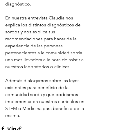
diagnóstico. 
En nuestra entrevista Claudia nos 
explica los distintos diagnósticos de 
sordos y nos explica sus 
recomendaciones para hacer de la 
experiencia de las personas 
pertenecientes a la comunidad sorda 
una mas llevadera a la hora de asistir a 
nuestros laboratorios o clínicas. 
Además dialogamos sobre las leyes 
existentes para beneficio de la 
comunidad sorda y que podríamos 
implementar en nuestros currículos en 
STEM o Medicina para beneficio de la 
misma.