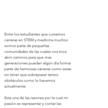
Entre los estudiantes que cursamos 
carreras en STEM y medicina muchos 
somos parte de pequeñas 
comunidades de las cuales nos toca 
abrir caminos para que mas 
generaciones puedan algún día formar 
parte de hermosas carreras como estas 
sin tener que sobrepasar tantos 
obstáculos como lo hacemos 
actualmente. 
Esta una de las razones por la cual mi 
pasión es representar y contar las 