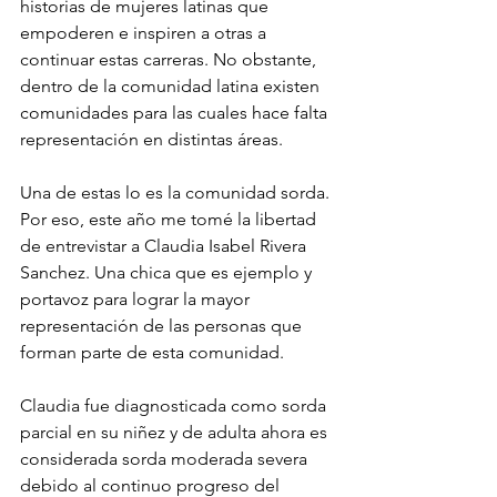
historias de mujeres latinas que 
empoderen e inspiren a otras a 
continuar estas carreras. No obstante, 
dentro de la comunidad latina existen 
comunidades para las cuales hace falta 
representación en distintas áreas.
Una de estas lo es la comunidad sorda. 
Por eso, este año me tomé la libertad 
de entrevistar a Claudia Isabel Rivera 
Sanchez. Una chica que es ejemplo y 
portavoz para lograr la mayor 
representación de las personas que 
forman parte de esta comunidad.
Claudia fue diagnosticada como sorda 
parcial en su niñez y de adulta ahora es 
considerada sorda moderada severa 
debido al continuo progreso del 